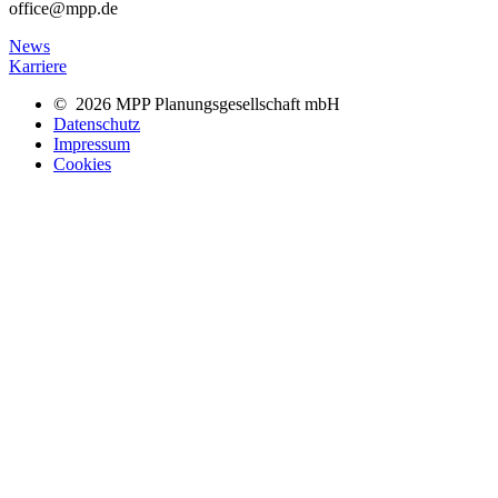
office@mpp.de
News
Karriere
© 2026 MPP Planungsgesellschaft mbH
Datenschutz
Impressum
Cookies