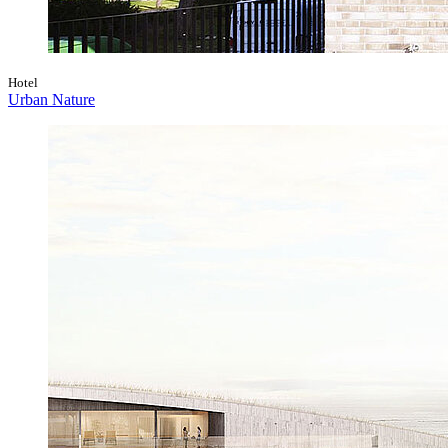
Hotel
Urban Nature