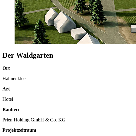
Der Waldgarten
Ort
Hahnenklee
Art
Hotel
Bauherr
Prien Holding GmbH & Co. KG
Projektzeitraum