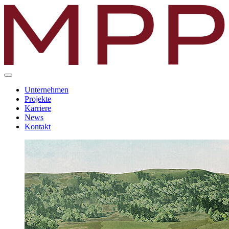
Unternehmen
Projekte
Karriere
News
Kontakt