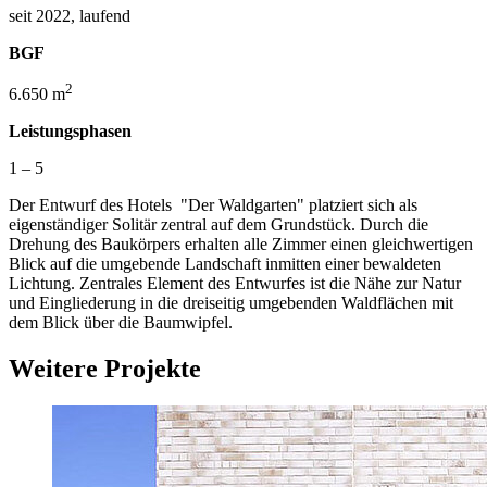
seit 2022, laufend
BGF
2
6.650 m
Leistungsphasen
1 – 5
Der Entwurf des Hotels "Der Waldgarten" platziert sich als
eigenständiger Solitär zentral auf dem Grundstück. Durch die
Drehung des Baukörpers erhalten alle Zimmer einen gleichwertigen
Blick auf die umgebende Landschaft inmitten einer bewaldeten
Lichtung. Zentrales Element des Entwurfes ist die Nähe zur Natur
und Eingliederung in die dreiseitig umgebenden Waldflächen mit
dem Blick über die Baumwipfel.
Weitere Projekte