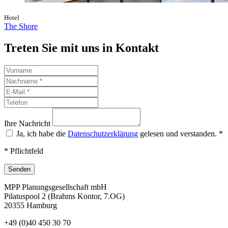
Hotel
The Shore
Treten Sie mit uns in Kontakt
Ihre Nachricht
Ja, ich habe die
Datenschutzerklärung
gelesen und verstanden.
*
* Pflichtfeld
Senden
MPP Planungsgesellschaft mbH
Pilatuspool 2 (Brahms Kontor, 7.OG)
20355 Hamburg
+49 (0)40 450 30 70