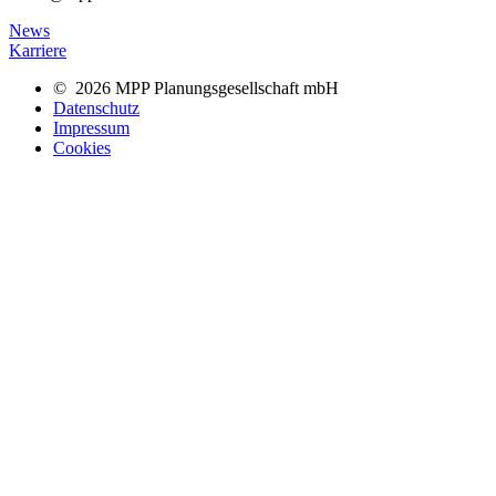
News
Karriere
© 2026 MPP Planungsgesellschaft mbH
Datenschutz
Impressum
Cookies