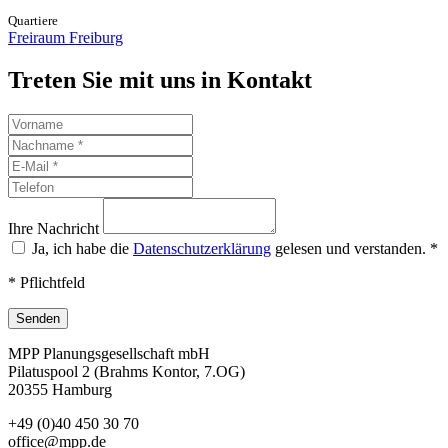
Quartiere
Freiraum Freiburg
Treten Sie mit uns in Kontakt
Ihre Nachricht
Ja, ich habe die
Datenschutzerklärung
gelesen und verstanden.
*
* Pflichtfeld
Senden
MPP Planungsgesellschaft mbH
Pilatuspool 2 (Brahms Kontor, 7.OG)
20355 Hamburg
+49 (0)40 450 30 70
office@mpp.de