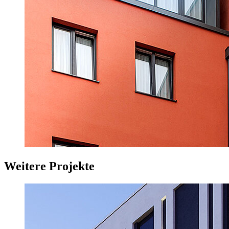
Weitere Projekte