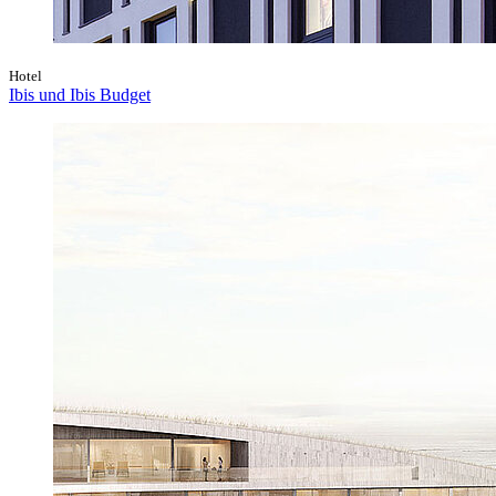
Hotel
Ibis und Ibis Budget