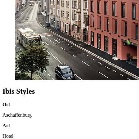
Ibis Styles
Ort
Aschaffenburg
Art
Hotel