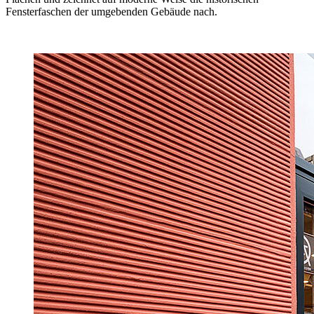
Fensterfaschen der umgebenden Gebäude nach.