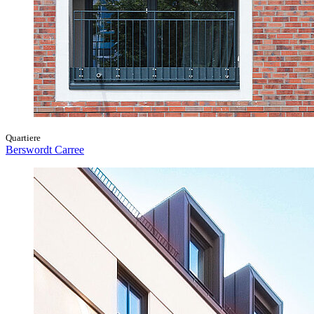
Quartiere
Berswordt Carree