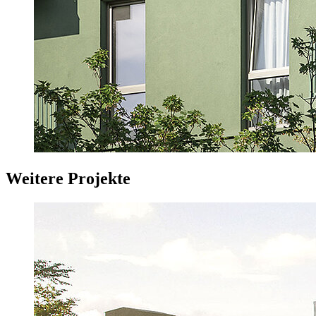
Weitere Projekte