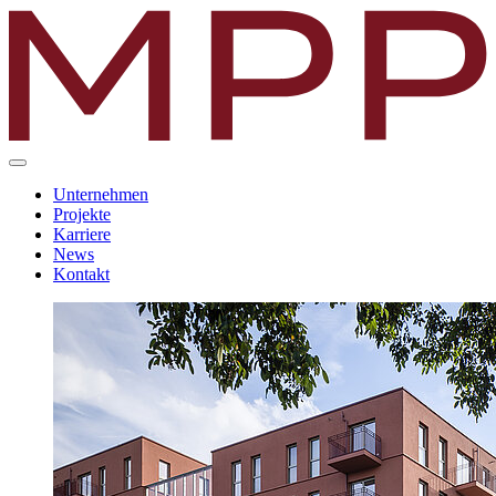
Unternehmen
Projekte
Karriere
News
Kontakt