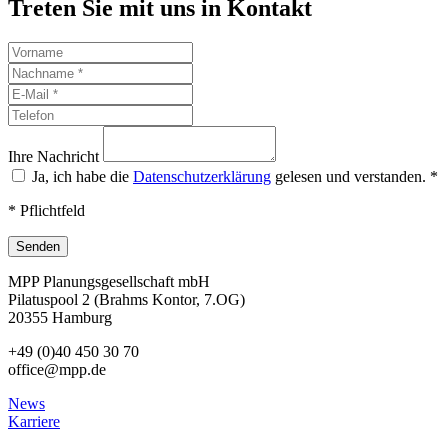
Treten Sie mit uns in Kontakt
Ihre Nachricht
Ja, ich habe die
Datenschutzerklärung
gelesen und verstanden.
*
* Pflichtfeld
Senden
MPP Planungsgesellschaft mbH
Pilatuspool 2 (Brahms Kontor, 7.OG)
20355 Hamburg
+49 (0)40 450 30 70
office@mpp.de
News
Karriere