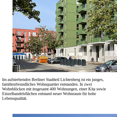
Im aufstrebenden Berliner Stadtteil Lichtenberg ist ein junges,
familienfreundliches Wohnquartier entstanden. In zwei
Wohnblöcken mit insgesamt 400 Wohnungen, einer Kita sowie
Einzelhandelsflächen entstand neuer Wohnraum für hohe
Lebensqualität.