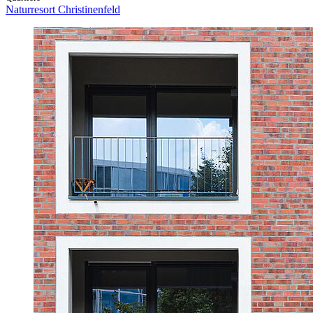
Naturresort Christinenfeld