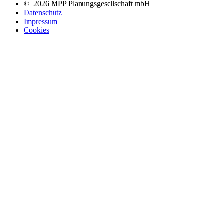
© 2026 MPP Planungsgesellschaft mbH
Datenschutz
Impressum
Cookies