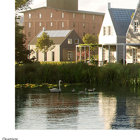
Quartiere