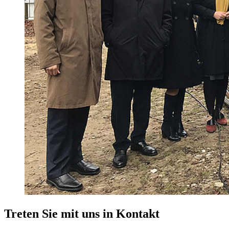
Treten Sie mit uns in Kontakt