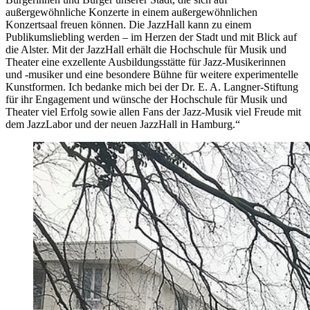
außergewöhnliche Konzerte in einem außergewöhnlichen
Konzertsaal freuen können. Die JazzHall kann zu einem
Publikumsliebling werden – im Herzen der Stadt und mit Blick auf
die Alster. Mit der JazzHall erhält die Hochschule für Musik und
Theater eine exzellente Ausbildungsstätte für Jazz-Musikerinnen
und -musiker und eine besondere Bühne für weitere experimentelle
Kunstformen. Ich bedanke mich bei der Dr. E. A. Langner-Stiftung
für ihr Engagement und wünsche der Hochschule für Musik und
Theater viel Erfolg sowie allen Fans der Jazz-Musik viel Freude mit
dem JazzLabor und der neuen JazzHall in Hamburg.“