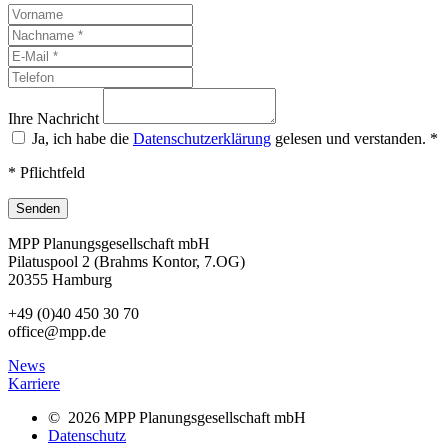
Ihre Nachricht
Ja, ich habe die
Datenschutzerklärung
gelesen und verstanden.
*
* Pflichtfeld
Senden
MPP Planungsgesellschaft mbH
Pilatuspool 2 (Brahms Kontor, 7.OG)
20355 Hamburg
+49 (0)40 450 30 70
office@mpp.de
News
Karriere
© 2026 MPP Planungsgesellschaft mbH
Datenschutz