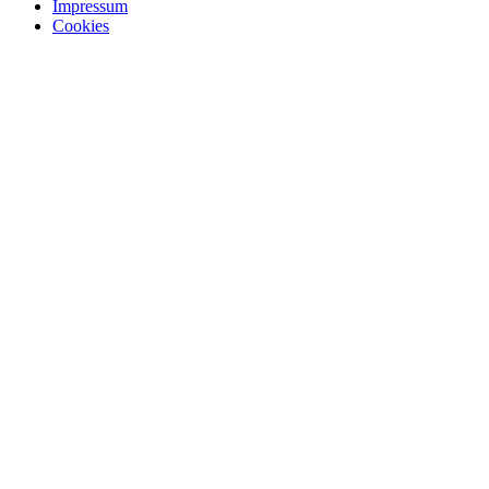
Impressum
Cookies