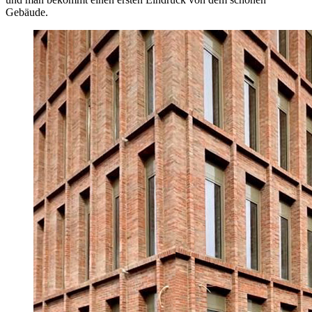
Gebäude.