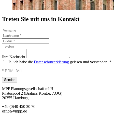
Treten Sie mit uns in Kontakt
Ihre Nachricht
Ja, ich habe die
Datenschutzerklärung
gelesen und verstanden.
*
* Pflichtfeld
Senden
MPP Planungsgesellschaft mbH
Pilatuspool 2 (Brahms Kontor, 7.OG)
20355 Hamburg
+49 (0)40 450 30 70
office@mpp.de