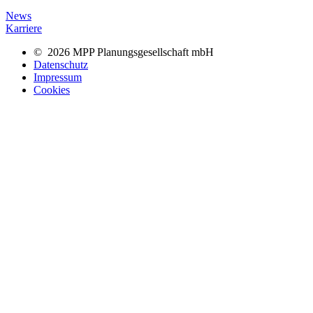
News
Karriere
© 2026 MPP Planungsgesellschaft mbH
Datenschutz
Impressum
Cookies