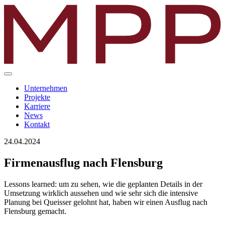
Unternehmen
Projekte
Karriere
News
Kontakt
24.04.2024
Firmenausflug nach Flensburg
Lessons learned: um zu sehen, wie die geplanten Details in der
Umsetzung wirklich aussehen und wie sehr sich die intensive
Planung bei Queisser gelohnt hat, haben wir einen Ausflug nach
Flensburg gemacht.