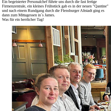
Ein begeisterter Personalchef führte uns durch die fast fertige
Firmenzentrale, ein kleines Frühstück gab es in der neuen "Qantine"
und nach einem Rundgang durch die Flensburger Altstadt ging es
dann zum Mittagessen in´s James.
Was für ein herrlicher Tag!