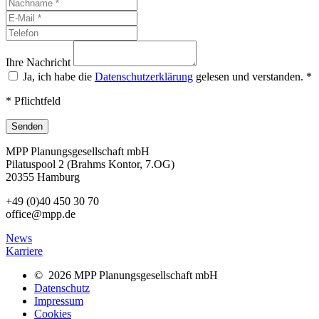
Ihre Nachricht
Ja, ich habe die
Datenschutzerklärung
gelesen und verstanden.
*
* Pflichtfeld
Senden
MPP Planungsgesellschaft mbH
Pilatuspool 2 (Brahms Kontor, 7.OG)
20355 Hamburg
+49 (0)40 450 30 70
office@mpp.de
News
Karriere
© 2026 MPP Planungsgesellschaft mbH
Datenschutz
Impressum
Cookies