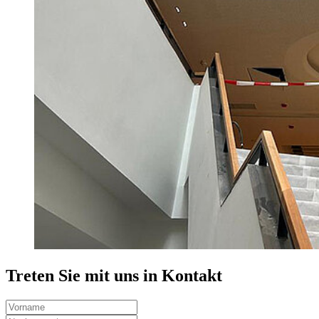
Treten Sie mit uns in Kontakt