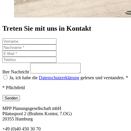
Treten Sie mit uns in Kontakt
Ihre Nachricht
Ja, ich habe die
Datenschutzerklärung
gelesen und verstanden.
*
* Pflichtfeld
Senden
MPP Planungsgesellschaft mbH
Pilatuspool 2 (Brahms Kontor, 7.OG)
20355 Hamburg
+49 (0)40 450 30 70