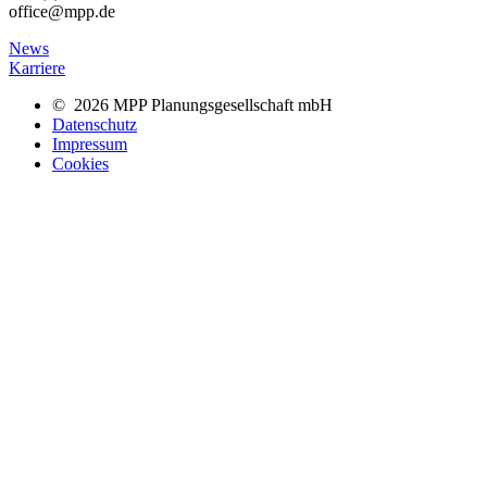
office@mpp.de
News
Karriere
© 2026 MPP Planungsgesellschaft mbH
Datenschutz
Impressum
Cookies